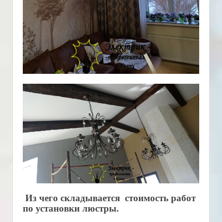
Из чего складывается стоимость работ
по установки люстры.