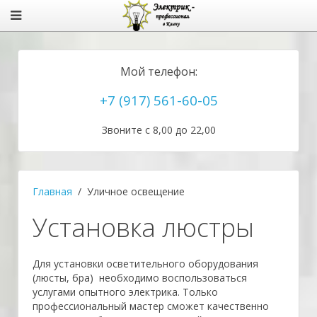
Мой телефон:
+7 (917) 561-60-05
Звоните с 8,00 до 22,00
Главная
Уличное освещение
Установка люстры
Для установки осветительного оборудования
(люсты, бра)
необходимо воспользоваться
услугами опытного электрика. Только
профессиональный мастер сможет качественно