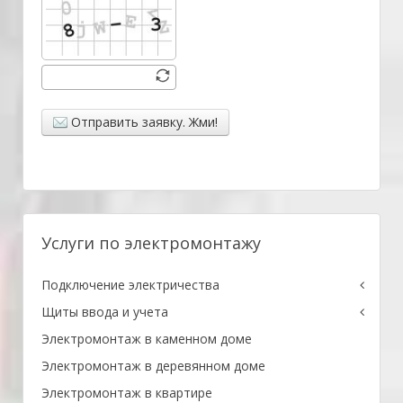
Отправить заявку. Жми!
Услуги по электромонтажу
Подключение электричества
Щиты ввода и учета
Электромонтаж в каменном доме
Электромонтаж в деревянном доме
Электромонтаж в квартире