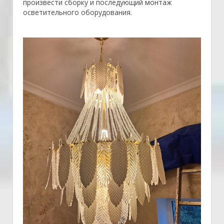
произвести сборку и последующий монтаж
осветительного оборудования.