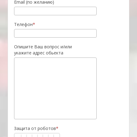
Email (по желанию)
Телефон
Опишите Ваш вопрос и/или
укажите адрес обьекта
Защита от роботов