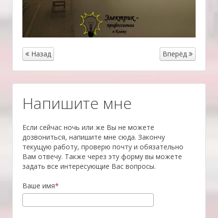
Назад
Вперёд
­Напишите мне
Если сейчас ночь или же Вы не можете
дозвониться, напишите мне сюда. Закончу
текущую работу, проверю почту и обязательно
Вам отвечу. Также через эту форму вы можете
задать все интересующие Вас вопросы.
Ваше имя