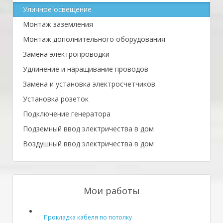
Уличное освещение
Монтаж заземления
Монтаж дополнительного оборудования
Замена электропроводки
Удлинение и наращивание проводов
Замена и установка электросчетчиков
Установка розеток
Подключение генератора
Подземный ввод электричества в дом
Воздушный ввод электричества в дом
Мои работы
Прокладка кабеля по потолку