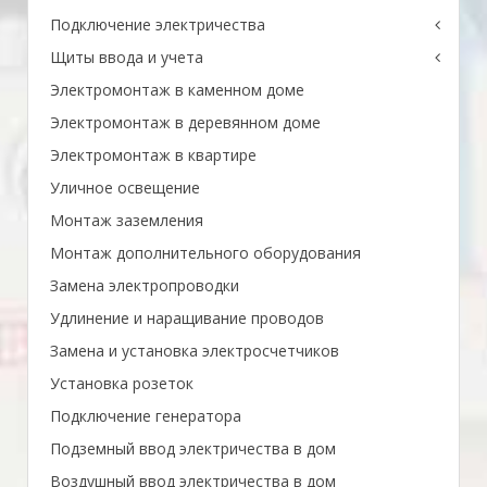
Подключение электричества
Щиты ввода и учета
Электромонтаж в каменном доме
Электромонтаж в деревянном доме
Электромонтаж в квартире
Уличное освещение
Монтаж заземления
Монтаж дополнительного оборудования
Замена электропроводки
Удлинение и наращивание проводов
Замена и установка электросчетчиков
Установка розеток
Подключение генератора
Подземный ввод электричества в дом
Воздушный ввод электричества в дом