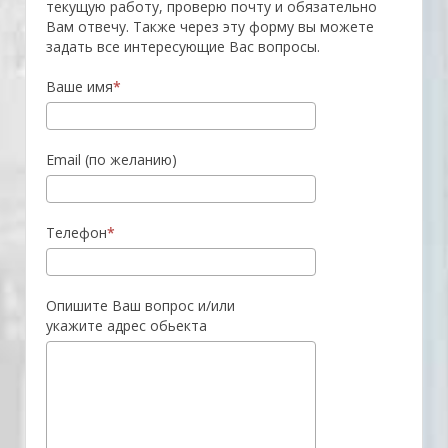
текущую работу, проверю почту и обязательно
Вам отвечу. Также через эту форму вы можете
задать все интересующие Вас вопросы.
Ваше имя
Email (по желанию)
Телефон
Опишите Ваш вопрос и/или
укажите адрес обьекта