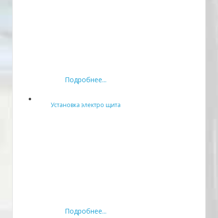
Подробнее...
Установка электро щита
Подробнее...