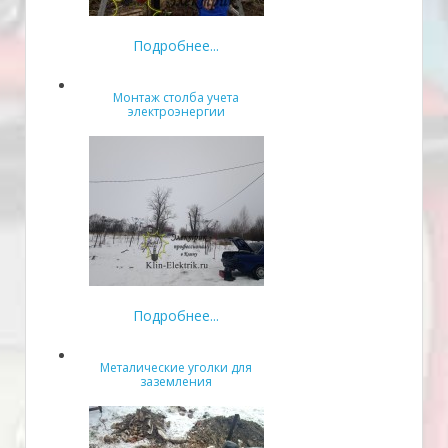
Подробнее...
Монтаж столба учета
электроэнергии
Подробнее...
Металические уголки для
заземления