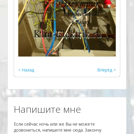
< Назад
Вперёд >
­Напишите мне
Если сейчас ночь или же Вы не можете
дозвониться, напишите мне сюда. Закончу