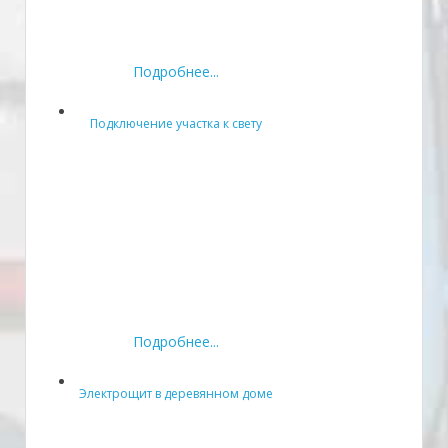
Подробнее...
Подключение участка к свету
Подробнее...
Электрощит в деревянном доме