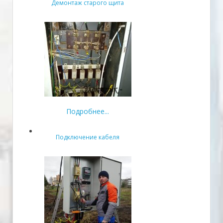
Демонтаж старого щита
Подробнее...
Подключение кабеля