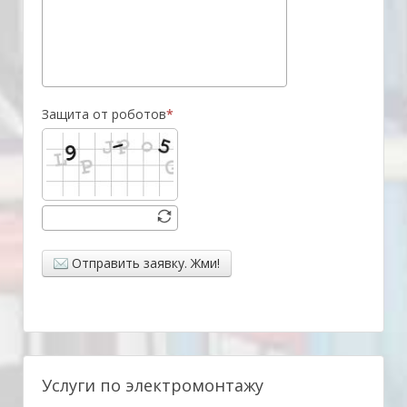
Защита от роботов
Отправить заявку. Жми!
Услуги по электромонтажу