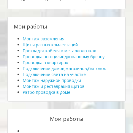
Мои работы
Монтаж заземления
Щиты разных комлектаций
Прокладка кабеля в металлолотках
Проводка по оцилиндрованному бревну
Проводка в квартирах
Подключение домов,магазинов,бытовок
Подключение света на участке
Монтаж наружной проводки
Монтаж и реставрация щитов
Рэтро проводка в доме
Мои работы