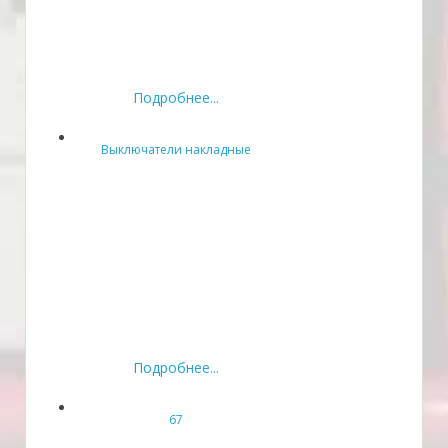
Подробнее...
Выключатели накладные
Подробнее...
67