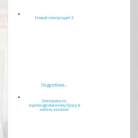
Новый электрощит 3
Подробнее...
Электрика по
оцилендрованному брусу в
кабель коналах