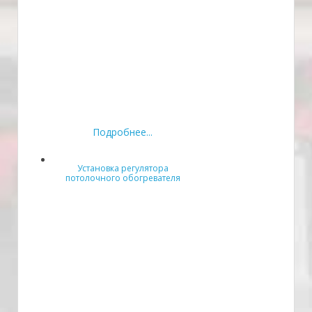
Подробнее...
Установка регулятора
потолочного обогревателя