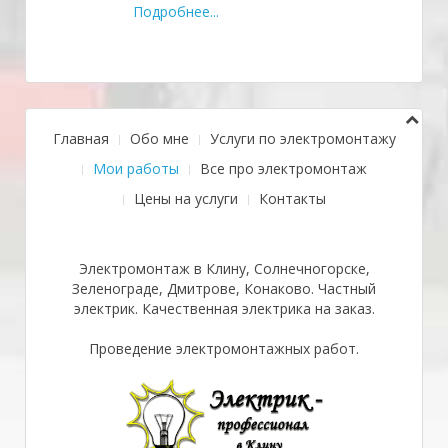
Подробнее...
Главная
Обо мне
Услуги по электромонтажу
Мои работы
Все про электромонтаж
Цены на услуги
Контакты
Электромонтаж в Клину, Солнечногорске,
Зеленограде, Дмитрове, Конаково. Частный
электрик. Качественная электрика на заказ.
Проведение электромонтажных работ.