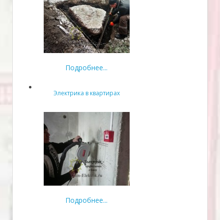
Подробнее...
Электрика в квартирах
Подробнее...