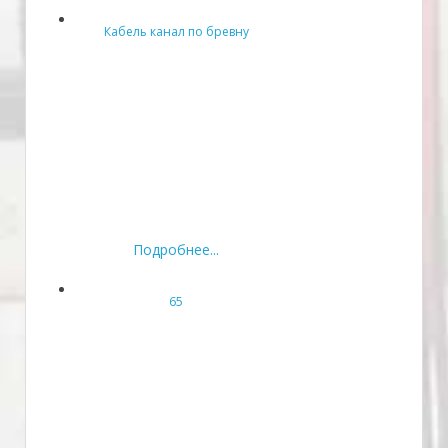
Кабель канал по бревну
Подробнее...
65