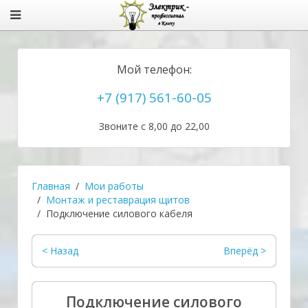
Мой телефон:
+7 (917) 561-60-05
Звоните с 8,00 до 22,00
Главная
Мои работы
Монтаж и реставрация щитов
Подключение силового кабеля
< Назад
Вперёд >
Подключение силового