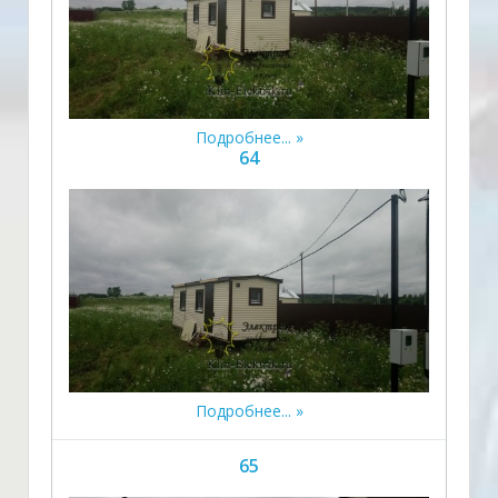
Подробнее...
64
Подробнее...
65