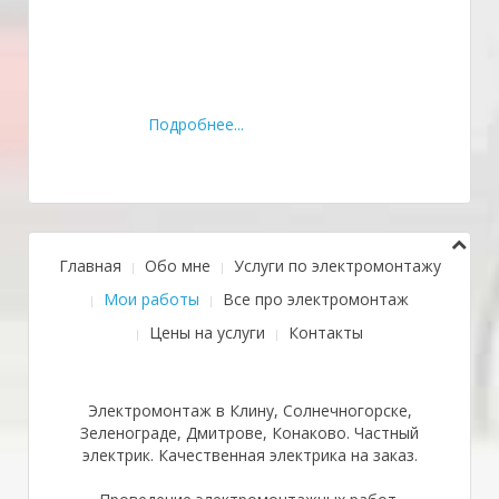
Подробнее...
Главная
Обо мне
Услуги по электромонтажу
Мои работы
Все про электромонтаж
Цены на услуги
Контакты
Электромонтаж в Клину, Солнечногорске,
Зеленограде, Дмитрове, Конаково. Частный
электрик. Качественная электрика на заказ.