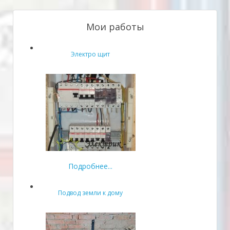
Мои работы
Электро щит
Подробнее...
Подвод земли к дому