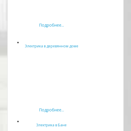
Подробнее...
Электрика в деревянном доме
Подробнее...
Электрика в Бане