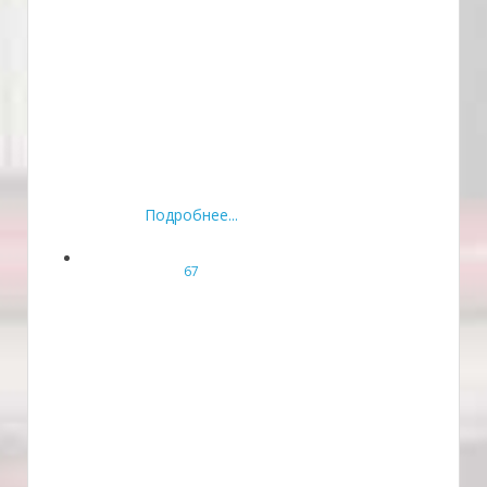
Подробнее...
67