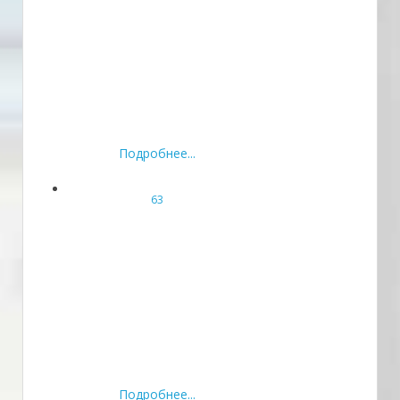
Подробнее...
63
Подробнее...