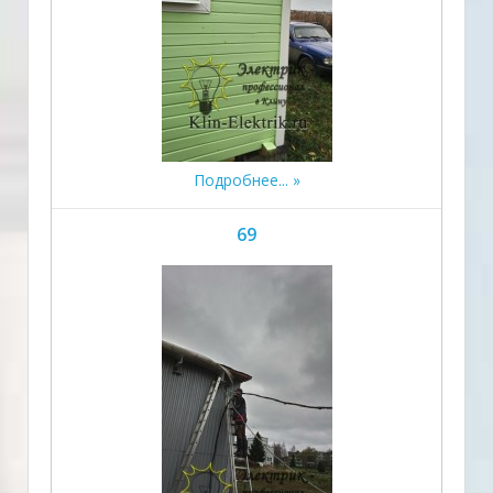
Подробнее...
69