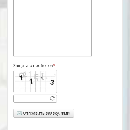
Защита от роботов
Отправить заявку. Жми!