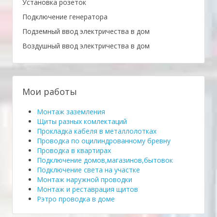
Установка розеток
Подключение генератора
Подземный ввод электричества в дом
Воздушный ввод электричества в дом
Мои работы
Монтаж заземления
Щиты разных комлектаций
Прокладка кабеля в металлолотках
Проводка по оцилиндрованному бревну
Проводка в квартирах
Подключение домов,магазинов,бытовок
Подключение света на участке
Монтаж наружной проводки
Монтаж и реставрация щитов
Рэтро проводка в доме