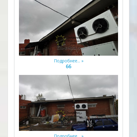
Подробнее...
66
Подробнее...