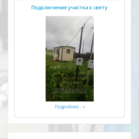
Подключение участка к свету
Подробнее...