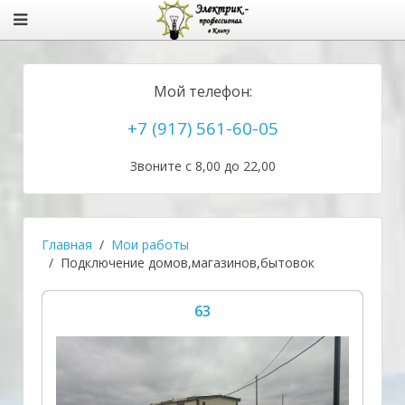
Мой телефон:
+7 (917) 561-60-05
Звоните с 8,00 до 22,00
Главная
Мои работы
Подключение домов,магазинов,бытовок
63