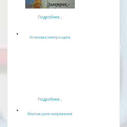
Подробнее...
Установка электро щита
Подробнее...
Монтаж реле напряжения