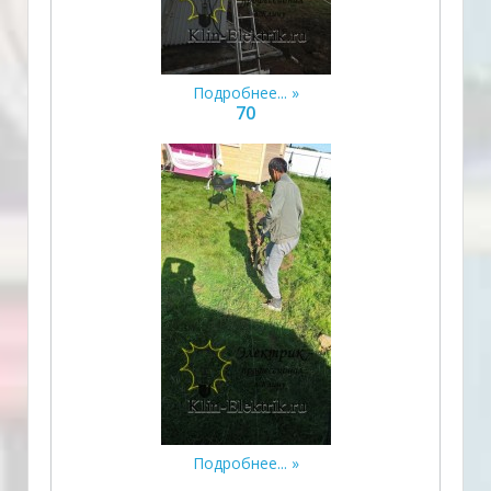
Подробнее...
70
Подробнее...