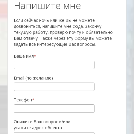
­Напишите мне
Если сейчас ночь или же Вы не можете
дозвониться, напишите мне сюда. Закончу
текущую работу, проверю почту и обязательно
Вам отвечу. Также через эту форму вы можете
задать все интересующие Вас вопросы.
Ваше имя
Email (по желанию)
Телефон
Опишите Ваш вопрос и/или
укажите адрес обьекта