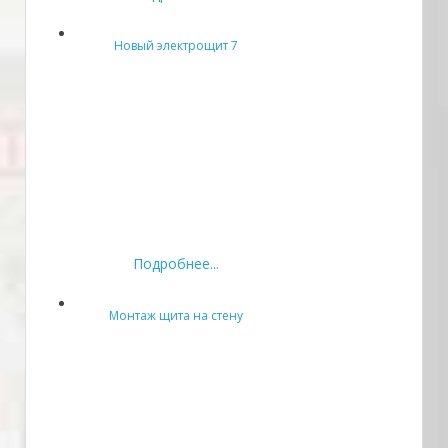
Новый электрощит 7
Подробнее...
Монтаж щита на стену