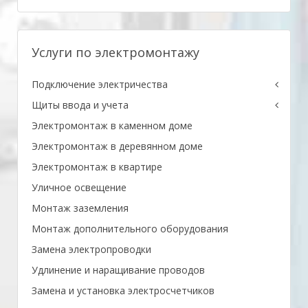
Услуги по электромонтажу
Подключение электричества
Щиты ввода и учета
Электромонтаж в каменном доме
Электромонтаж в деревянном доме
Электромонтаж в квартире
Уличное освещение
Монтаж заземления
Монтаж дополнительного оборудования
Замена электропроводки
Удлинение и наращивание проводов
Замена и установка электросчетчиков