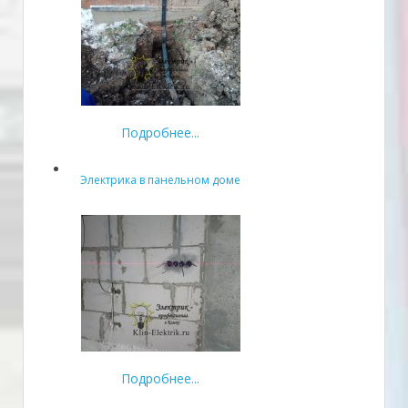
Подробнее...
Электрика в панельном доме
Подробнее...