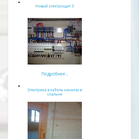
Новый электрощит 3
Подробнее...
Электрика в кабель каналах в
спальне