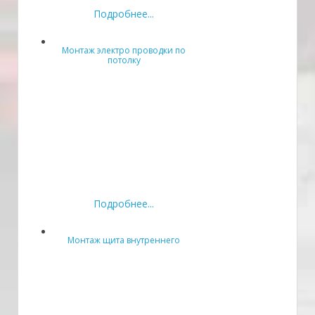
Подробнее...
Монтаж электро проводки по
потолку
Подробнее...
Монтаж щита внутреннего