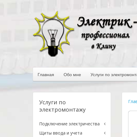
Главная
Обо мне
Услуги по электромон
Услуги по
Гла
электромонтажу
Подключение электричества
Щиты ввода и учета