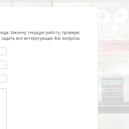
сюда. Закончу текущую работу, проверю
 задать все интересующие Вас вопросы.