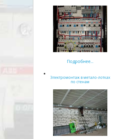
Подробнее...
Электромонтаж в метало-лотках
по стенам