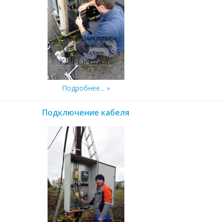
Подробнее...
Подключение кабеля