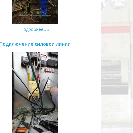
Подробнее...
Подключение силовои линии