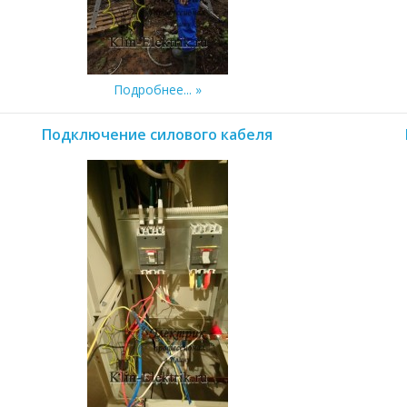
Подробнее...
Подключение силового кабеля