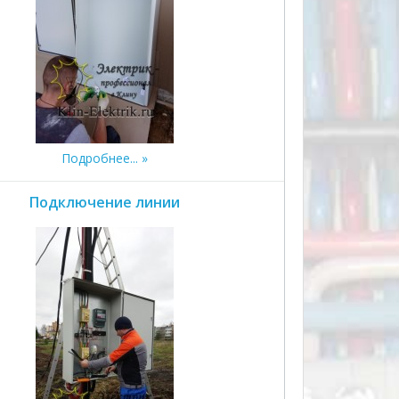
Подробнее...
Подключение линии