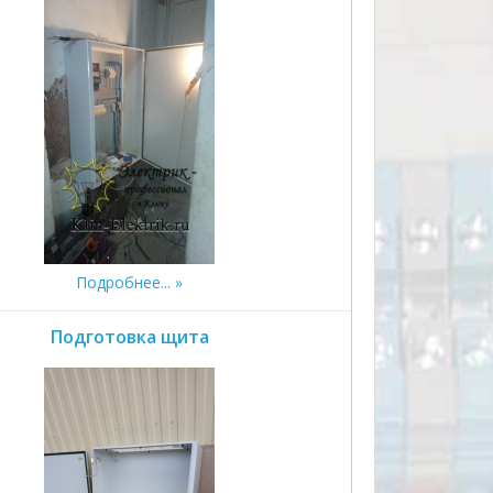
Подробнее...
Подготовка щита