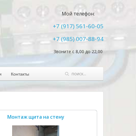
Мой телефон:
+7 (917) 561-60-05
+7 (985) 007-88-94
Звоните с 8,00 до 22,00
и
Контакты
Монтаж щита на стену