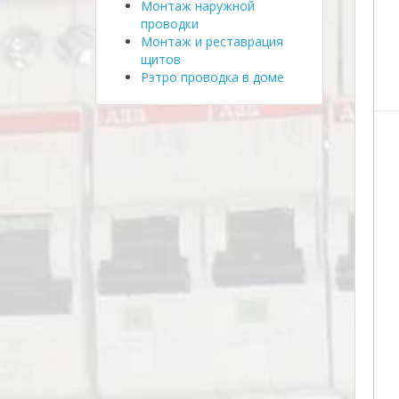
Монтаж наружной
проводки
Монтаж и реставрация
щитов
Рэтро проводка в доме