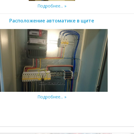
Подробнее...
Расположение автоматике в щите
Подробнее...