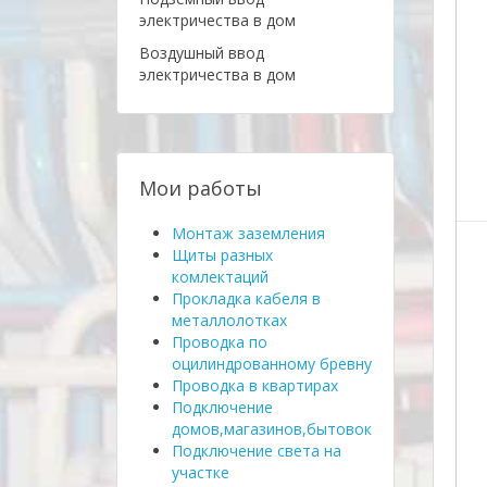
электричества в дом
Воздушный ввод
электричества в дом
Мои работы
Монтаж заземления
Щиты разных
комлектаций
Прокладка кабеля в
металлолотках
Проводка по
оцилиндрованному бревну
Проводка в квартирах
Подключение
домов,магазинов,бытовок
Подключение света на
участке