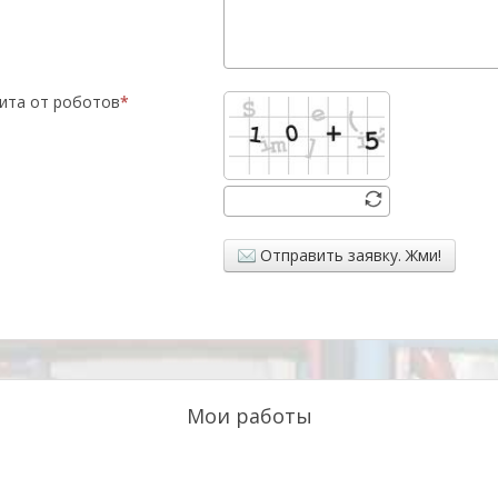
ита от роботов
Отправить заявку. Жми!
Мои работы