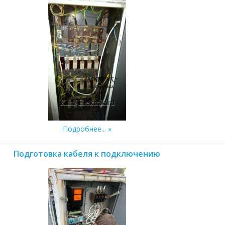
Подробнее...
Подготовка кабеля к подключению