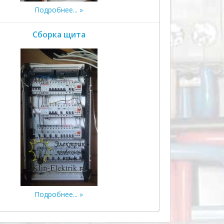
Подробнее...
Сборка щита
Подробнее...