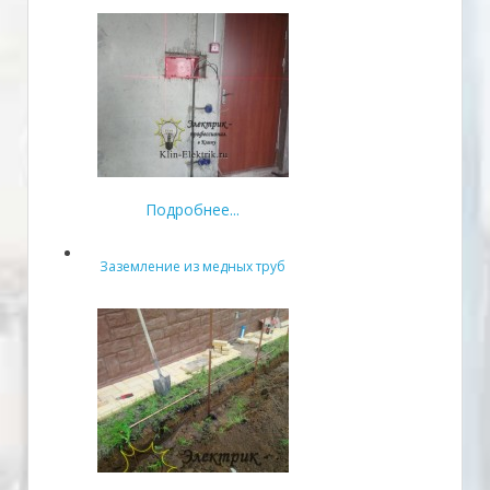
Подробнее...
Заземление из медных труб