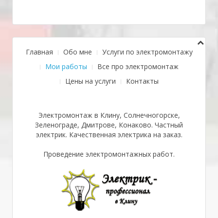
Главная
Обо мне
Услуги по электромонтажу
Мои работы
Все про электромонтаж
Цены на услуги
Контакты
Электромонтаж в Клину, Солнечногорске,
Зеленограде, Дмитрове, Конаково. Частный
электрик. Качественная электрика на заказ.
Проведение электромонтажных работ.