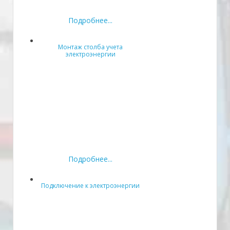
Подробнее...
Монтаж столба учета
электроэнергии
Подробнее...
Подключение к электроэнергии