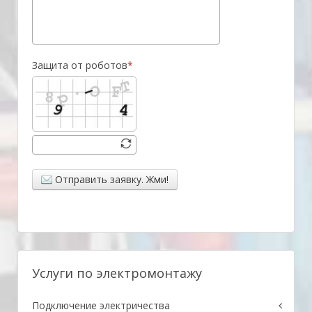
Защита от роботов
Отправить заявку. Жми!
Услуги по электромонтажу
Подключение электричества