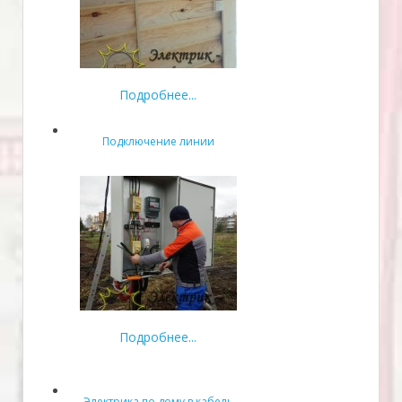
Подробнее...
Подключение линии
Подробнее...
Электрика по дому в кабель