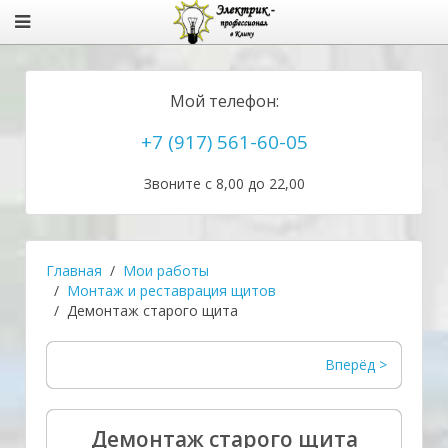
Мой телефон:
+7 (917) 561-60-05
Звоните с 8,00 до 22,00
Главная
Мои работы
Монтаж и реставрация щитов
Демонтаж старого щита
Вперёд >
Демонтаж старого щита