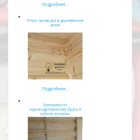
Подробнее...
Рэтро проводка в деревянном
доме
Подробнее...
Электрика по
оцилендрованному брусу в
кабель коналах