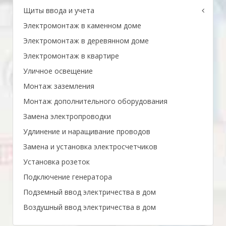
Щиты ввода и учета
Электромонтаж в каменном доме
Электромонтаж в деревянном доме
Электромонтаж в квартире
Уличное освещение
Монтаж заземления
Монтаж дополнительного оборудования
Замена электропроводки
Удлинение и наращивание проводов
Замена и установка электросчетчиков
Установка розеток
Подключение генератора
Подземный ввод электричества в дом
Воздушный ввод электричества в дом