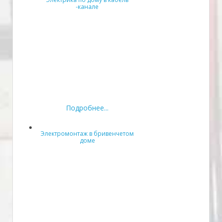
-канале
Подробнее...
Электромонтаж в бривенчетом
доме