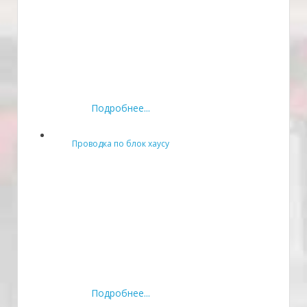
Подробнее...
Проводка по блок хаусу
Подробнее...