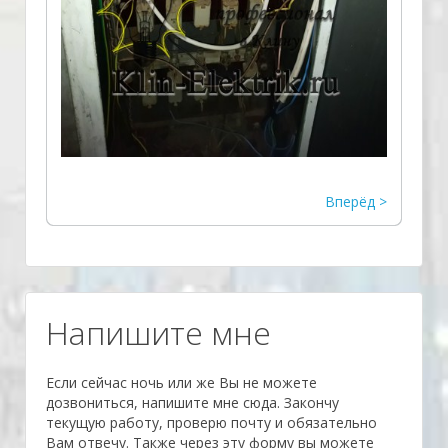
Вперёд >
­Напишите мне
Если сейчас ночь или же Вы не можете
дозвониться, напишите мне сюда. Закончу
текущую работу, проверю почту и обязательно
Вам отвечу. Также через эту форму вы можете