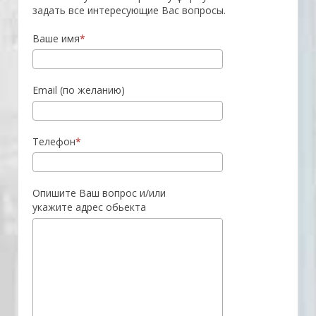
задать все интересующие Вас вопросы.
Ваше имя
Email (по желанию)
Телефон
Опишите Ваш вопрос и/или
укажите адрес обьекта