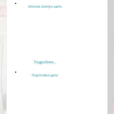
Монтаж электро щита
Подробнее...
Подготовка щита