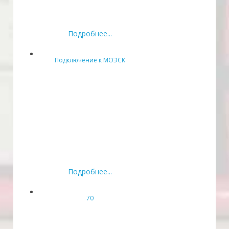
Подробнее...
Подключение к МОЭСК
Подробнее...
70