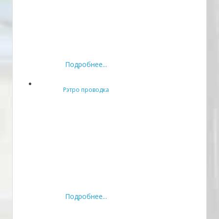
Подробнее...
Рэтро проводка
Подробнее...