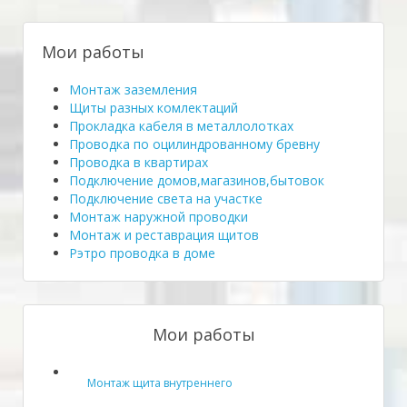
Мои работы
Монтаж заземления
Щиты разных комлектаций
Прокладка кабеля в металлолотках
Проводка по оцилиндрованному бревну
Проводка в квартирах
Подключение домов,магазинов,бытовок
Подключение света на участке
Монтаж наружной проводки
Монтаж и реставрация щитов
Рэтро проводка в доме
Мои работы
Монтаж щита внутреннего