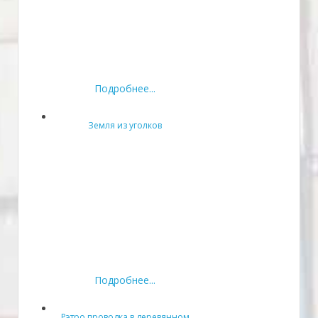
Подробнее...
Земля из уголков
Подробнее...
Рэтро проводка в деревянном