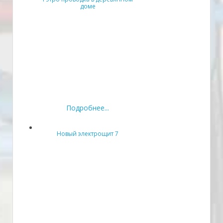
доме
Подробнее...
Новый электрощит 7