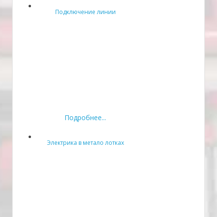
Подключение линии
Подробнее...
Электрика в метало лотках