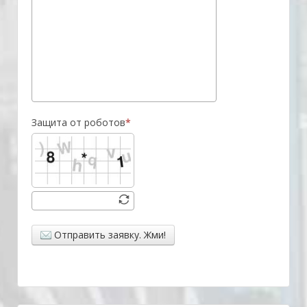
Защита от роботов
Отправить заявку. Жми!