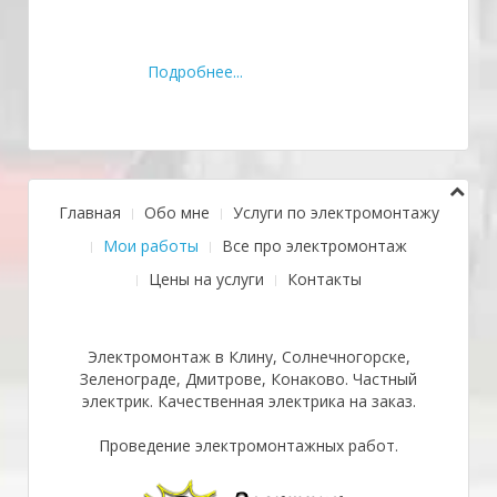
Подробнее...
Главная
Обо мне
Услуги по электромонтажу
Мои работы
Все про электромонтаж
Цены на услуги
Контакты
Электромонтаж в Клину, Солнечногорске,
Зеленограде, Дмитрове, Конаково. Частный
электрик. Качественная электрика на заказ.
Проведение электромонтажных работ.