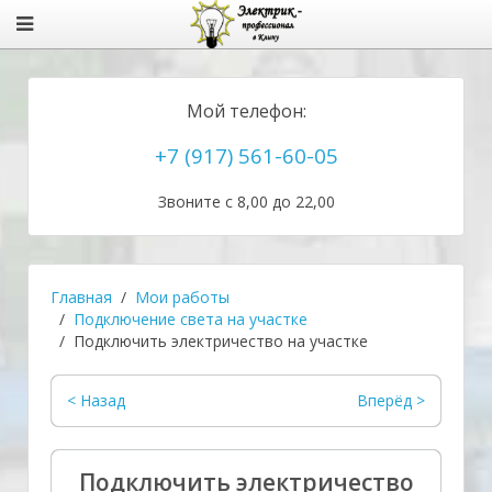
Мой телефон:
+7 (917) 561-60-05
Звоните с 8,00 до 22,00
Главная
Мои работы
Подключение света на участке
Подключить электричество на участке
< Назад
Вперёд >
Подключить электричество