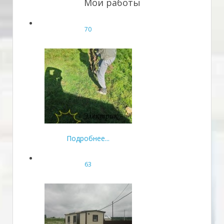
Мои работы
70
Подробнее...
63