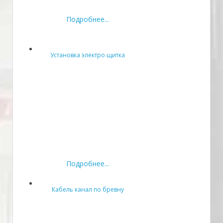
Подробнее...
Установка электро щитка
Подробнее...
Кабель канал по бревну