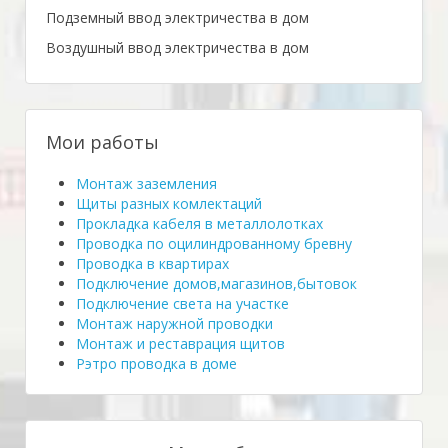
Подземный ввод электричества в дом
Воздушный ввод электричества в дом
Мои работы
Монтаж заземления
Щиты разных комлектаций
Прокладка кабеля в металлолотках
Проводка по оцилиндрованному бревну
Проводка в квартирах
Подключение домов,магазинов,бытовок
Подключение света на участке
Монтаж наружной проводки
Монтаж и реставрация щитов
Рэтро проводка в доме