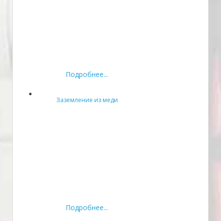
Подробнее...
Заземление из меди
Подробнее...