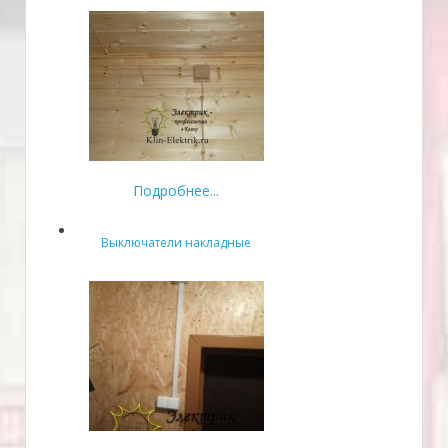
Подробнее...
Выключатели накладные