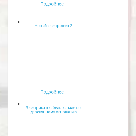
Подробнее...
Новый электрощит 2
Подробнее...
Электрика в кабель-канале по
деревянному основанию