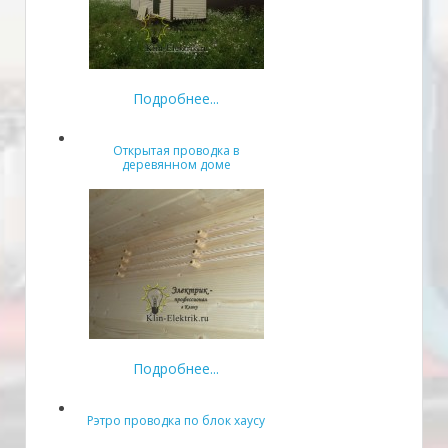
Подробнее...
Открытая проводка в
деревянном доме
Подробнее...
Рэтро проводка по блок хаусу