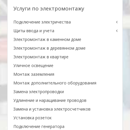
Услуги по электромонтажу
Подключение электричества
Щиты ввода и учета
Электромонтаж в каменном доме
Электромонтаж в деревянном доме
Электромонтаж в квартире
Уличное освещение
Монтаж заземления
Монтаж дополнительного оборудования
Замена электропроводки
Удлинение и наращивание проводов
Замена и установка электросчетчиков
Установка розеток
Подключение генератора