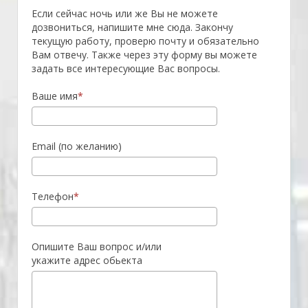
Если сейчас ночь или же Вы не можете
дозвониться, напишите мне сюда. Закончу
текущую работу, проверю почту и обязательно
Вам отвечу. Также через эту форму вы можете
задать все интересующие Вас вопросы.
Ваше имя
Email (по желанию)
Телефон
Опишите Ваш вопрос и/или
укажите адрес обьекта