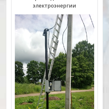
электроэнергии