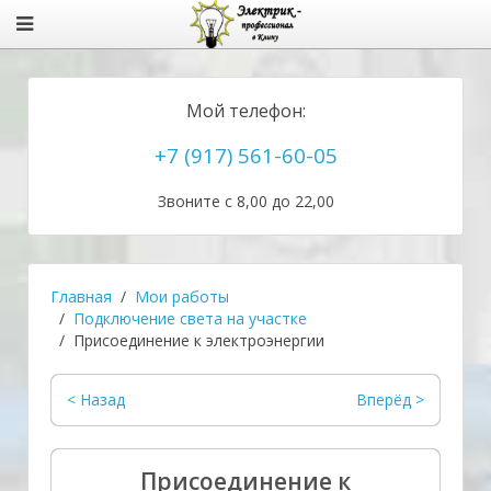
Мой телефон:
+7 (917) 561-60-05
Звоните с 8,00 до 22,00
Главная
Мои работы
Подключение света на участке
Присоединение к электроэнергии
< Назад
Вперёд >
Присоединение к