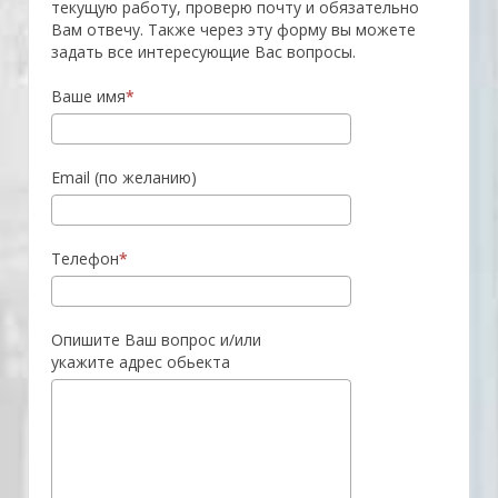
текущую работу, проверю почту и обязательно
Вам отвечу. Также через эту форму вы можете
задать все интересующие Вас вопросы.
Ваше имя
Email (по желанию)
Телефон
Опишите Ваш вопрос и/или
укажите адрес обьекта