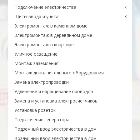
Подключение электричества
Щиты ввода и учета
Электромонтаж в каменном доме
Электромонтаж в деревянном доме
Электромонтаж в квартире
Уличное освещение
Монтаж заземления
Монтаж дополнительного оборудования
Замена электропроводки
Удлинение и наращивание проводов
Замена и установка электросчетчиков
Установка розеток
Подключение генератора
Подземный ввод электричества в дом
Воздушный ввод электричества в дом