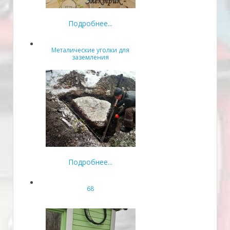
Подробнее...
Металические уголки для
заземления
Подробнее...
68