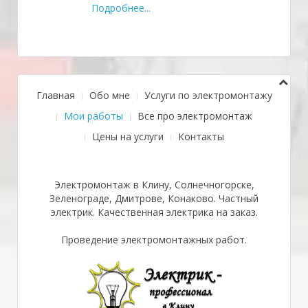
Подробнее...
Главная
Обо мне
Услуги по электромонтажу
Мои работы
Все про электромонтаж
Цены на услуги
Контакты
Электромонтаж в Клину, Солнечногорске,
Зеленограде, Дмитрове, Конаково. Частный
электрик. Качественная электрика на заказ.
Проведение электромонтажных работ.