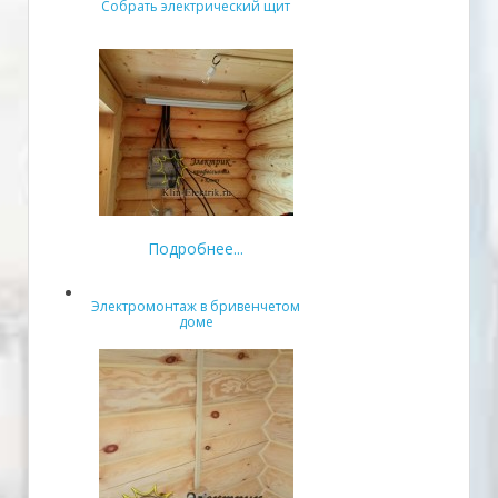
Собрать электрический щит
Подробнее...
Электромонтаж в бривенчетом
доме