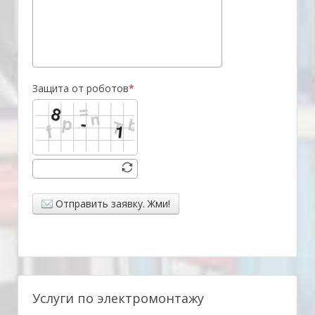
Защита от роботов
Отправить заявку. Жми!
Услуги по электромонтажу