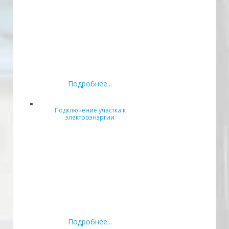
Подробнее...
Подключение участка к
электроэнэргии
Подробнее...