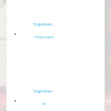
Подробнее...
Сборка щита
Подробнее...
69