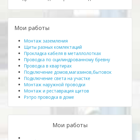
Мои работы
Монтаж заземления
Щиты разных комлектаций
Прокладка кабеля в металлолотках
Проводка по оцилиндрованному бревну
Проводка в квартирах
Подключение домов,магазинов,бытовок
Подключение света на участке
Монтаж наружной проводки
Монтаж и реставрация щитов
Рэтро проводка в доме
Мои работы