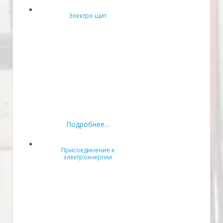
Электро щит
Подробнее...
Присоединение к
электроэнергии