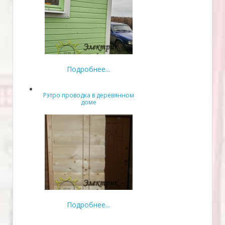
Подробнее...
Рэтро проводка в деревянном
доме
Подробнее...