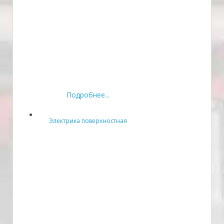
Подробнее...
Электрика поверхностная