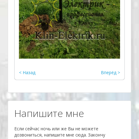
< Назад
Вперёд >
­Напишите мне
Если сейчас ночь или же Вы не можете
дозвониться, напишите мне сюда. Закончу