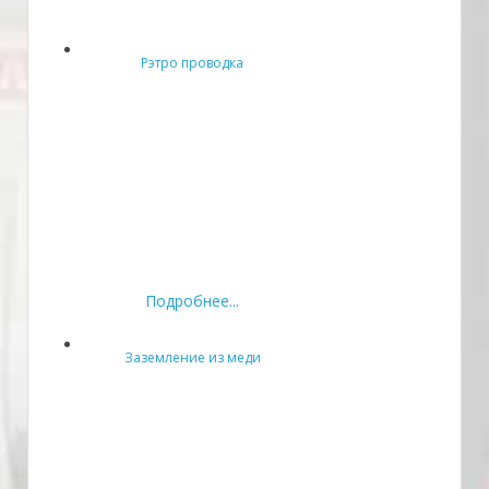
Рэтро проводка
Подробнее...
Заземление из меди